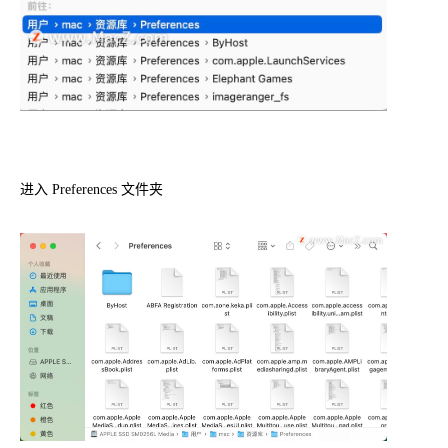
进入 Preferences 文件夹