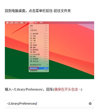
回到电脑桌面，点击菜单栏前往-前往文件夹
输入~/Library/Preferences/，回车(
确保在开头包含 ~
)