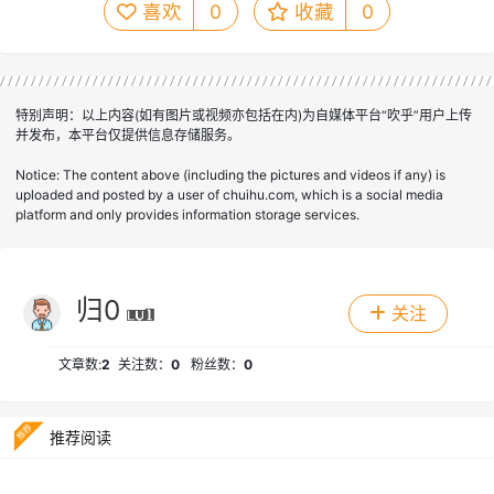
喜欢
0
收藏
0
特别声明：以上内容(如有图片或视频亦包括在内)为自媒体平台“吹乎”用户上传
并发布，本平台仅提供信息存储服务。
Notice: The content above (including the pictures and videos if any) is
uploaded and posted by a user of chuihu.com, which is a social media
platform and only provides information storage services.
归0
关注
文章数:
2
关注数：
0
粉丝数：
0
推荐阅读