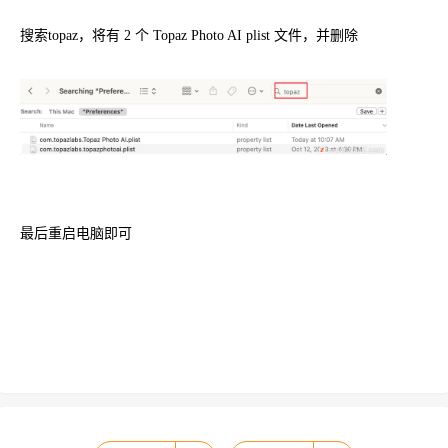
搜索topaz，将有 2 个 Topaz Photo AI plist 文件，并删除
最后重启电脑即可