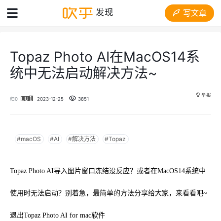
发现
写文章
Topaz Photo AI在MacOS14系
统中无法启动解决方法~
举报
归0
2023-12-25
3851
#macOS
#AI
#解决方法
#Topaz
Topaz Photo AI导入图片窗口冻结没反应？或者在MacOS14系统中
使用时无法启动？别着急，最简单的方法分享给大家，来看看吧~
退出Topaz Photo AI for mac软件