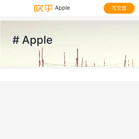
Apple
写文章
# Apple