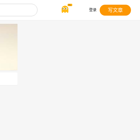
写文章
登录