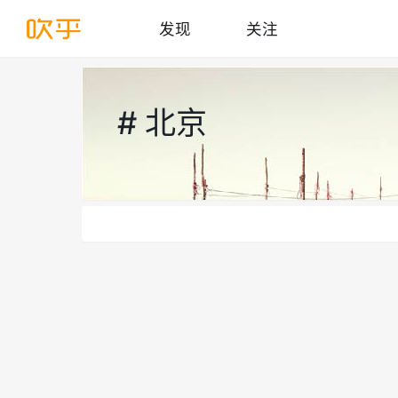
发现
关注
# 北京