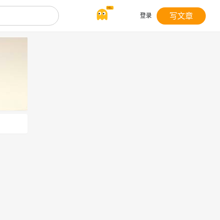
写文章
登录