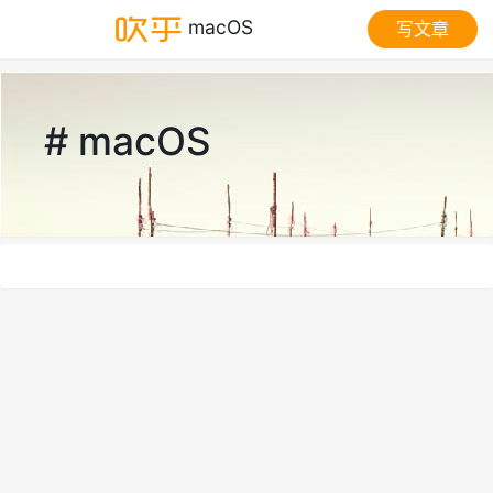
macOS
写文章
# macOS