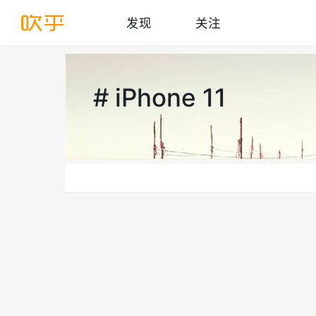
发现
关注
# iPhone 11