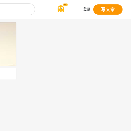
写文章
登录