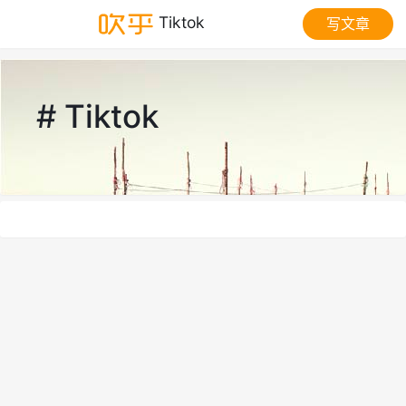
Tiktok
写文章
# Tiktok