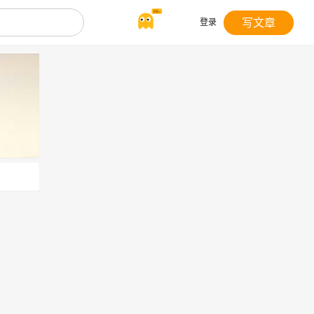
写文章
登录