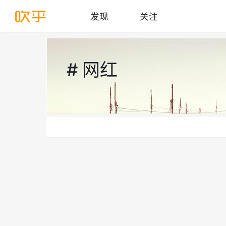
发现
关注
# 网红