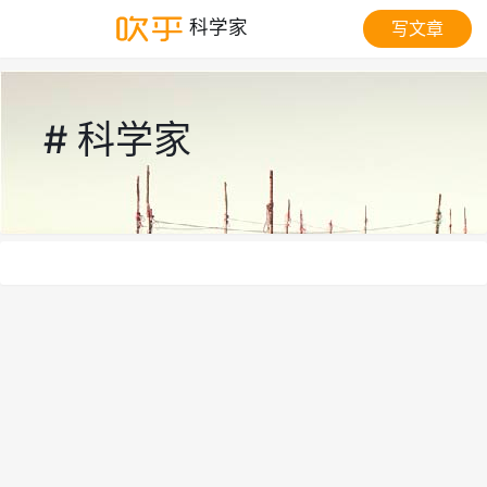
科学家
写文章
# 科学家