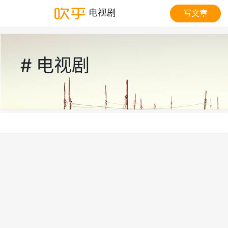
电视剧
写文章
# 电视剧