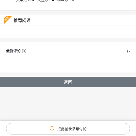
推荐阅读
最新评论
(
0
)
返回
点此登录参与讨论