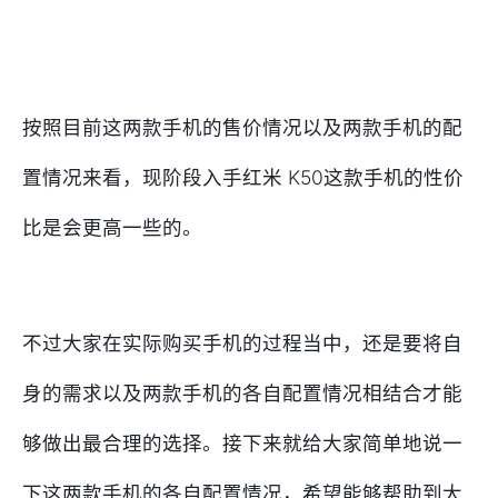
按照目前这两款手机的售价情况以及两款手机的配
置情况来看，现阶段入手红米 K50这款手机的性价
比是会更高一些的。
不过大家在实际购买手机的过程当中，还是要将自
身的需求以及两款手机的各自配置情况相结合才能
够做出最合理的选择。接下来就给大家简单地说一
下这两款手机的各自配置情况，希望能够帮助到大