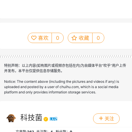
喜欢
0
收藏
0
特别声明：以上内容(如有图片或视频亦包括在内)为自媒体平台“吹乎”用户上传
并发布，本平台仅提供信息存储服务。
Notice: The content above (including the pictures and videos if any) is
uploaded and posted by a user of chuihu.com, which is a social media
platform and only provides information storage services.
科技菌
关注
文章数:
262
关注数：
4
粉丝数：
9