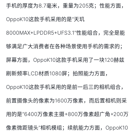
手机的厚度为8.7毫米，重量为205克；性能方面，
OppoK10这款手机采用的是“天玑
8000MAX+LPDDR5+UFS3.1”性能组合，完全是能
够满足广大消费者在各种场景使用手机的需求的；
屏幕方面，OppoK10这款手机采用了一块120赫兹
刷新频率LCD材质1080屏；拍照能力方面，
OppoK10这款手机采用的是前一后三的相机组合，
前置摄像头的像素为1600万像素，而后置相机则采
用的是“6400万像素主摄+800万像素超广角+200万
像素微距镜头”相机模组；续航能力方面，OppoK10