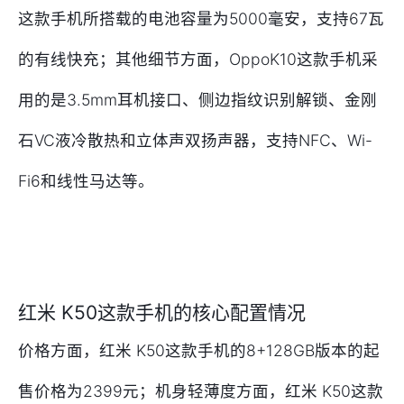
这款手机所搭载的电池容量为5000毫安，支持67瓦
的有线快充；其他细节方面，OppoK10这款手机采
用的是3.5mm耳机接口、侧边指纹识别解锁、金刚
石VC液冷散热和立体声双扬声器，支持NFC、Wi-
Fi6和线性马达等。
红米 K50这款手机的核心配置情况
价格方面，红米 K50这款手机的8+128GB版本的起
售价格为2399元；机身轻薄度方面，红米 K50这款