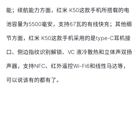
能；续航能力方面，红米 K50这款手机所搭载的电
池容量为5500毫安，支持67瓦的有线快充；其他细
节方面，红米 K50这款手机采用的是type-C耳机接
口、侧边指纹识别解锁、VC 液冷散热和立体声双扬
声器，支持NFC、红外遥控Wi-Fi6和线性马达等，
可以说该有的都有了。