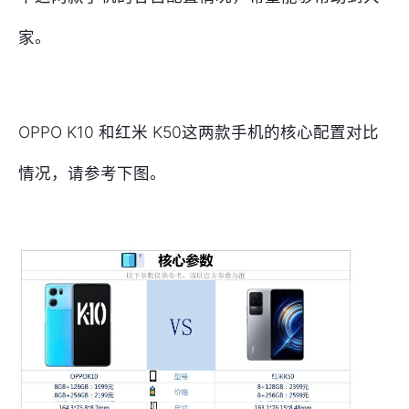
家。
OPPO K10 和红米 K50这两款手机的核心配置对比
情况，请参考下图。