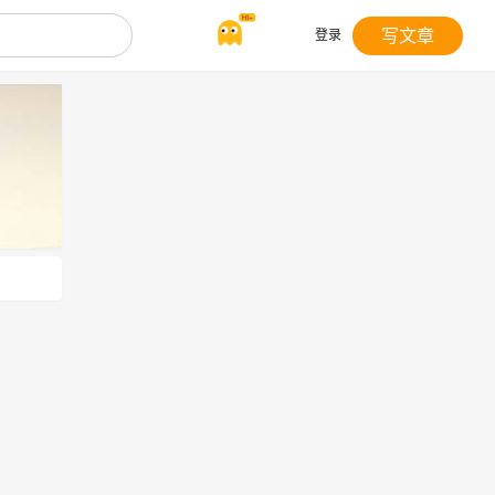
写文章
登录