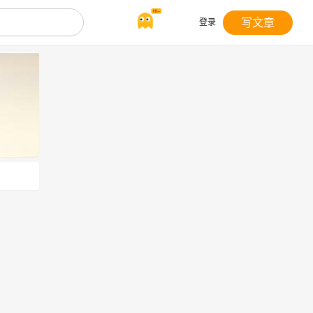
写文章
登录