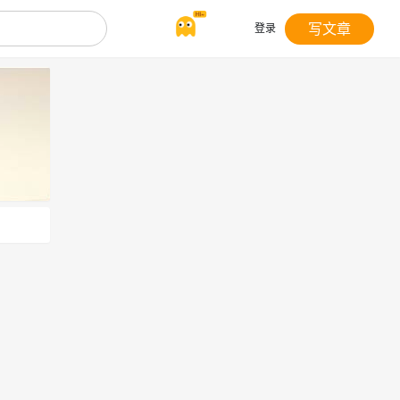
写文章
登录