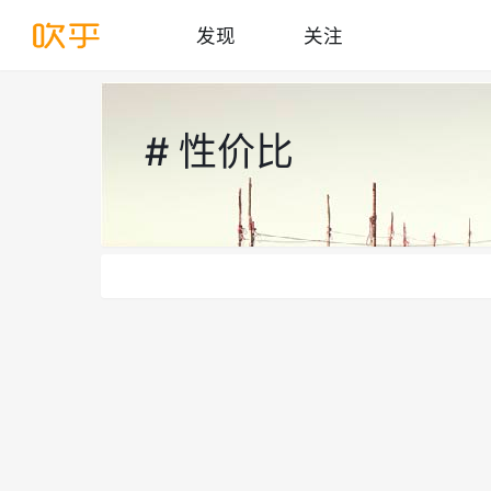
发现
关注
# 性价比