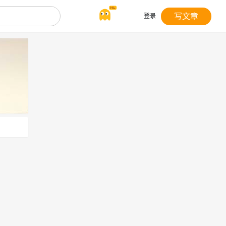
写文章
登录